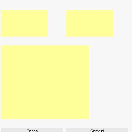
Cerca
Servizi