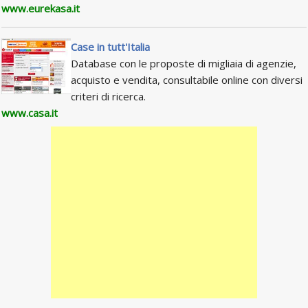
www.eurekasa.it
Case in tutt'Italia
Database con le proposte di migliaia di agenzie,
acquisto e vendita, consultabile online con diversi
criteri di ricerca.
www.casa.it