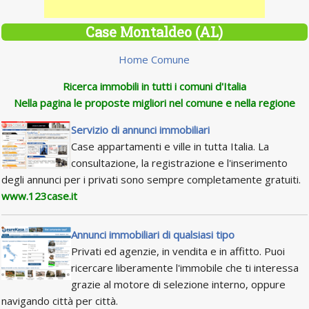
Case Montaldeo (AL)
Home Comune
Ricerca immobili in tutti i comuni d'Italia
Nella pagina le proposte migliori nel comune e nella regione
Servizio di annunci immobiliari
Case appartamenti e ville in tutta Italia. La
consultazione, la registrazione e l'inserimento
degli annunci per i privati sono sempre completamente gratuiti.
www.123case.it
Annunci immobiliari di qualsiasi tipo
Privati ed agenzie, in vendita e in affitto. Puoi
ricercare liberamente l'immobile che ti interessa
grazie al motore di selezione interno, oppure
navigando città per città.