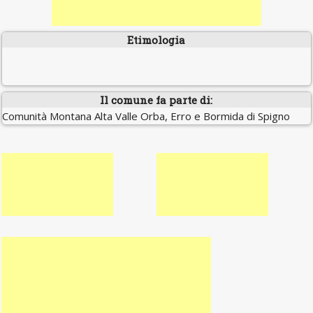
Etimologia
Il comune fa parte di:
Comunità Montana Alta Valle Orba, Erro e Bormida di Spigno