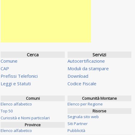
Cerca
Servizi
Comune
Autocertificazione
CAP
Moduli da stampare
Prefissi Telefonici
Download
Leggi e Statuti
Codice Fiscale
Comuni
Comunità Montane
Elenco alfabetico
Elenco per Regione
Top 50
Risorse
Segnala sito web
Curiosità e Nomi particolari
Siti Partner
Province
Elenco alfabetico
Pubblicità