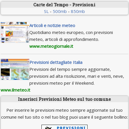
Carte del Tempo - Previsioni
SL
-
500mb
-
850mb
Articoli e notizie meteo
Quotidiano meteo europeo, con previsioni
meteo, articoli di approfondimento.
www.meteogiornale.it
Previsioni dettagliate Italia
Previsioni del tempo sempre aggiornate,
previsioni ad alta risoluzione, mari e venti, neve,
previsioni meteo per il Weekend.
www.ilmeteo.it
Inserisci Previsioni Meteo sul tuo comune
Per inserire le previsioni meteo sempre aggiornate sul tuo
comune nel tuo sito o nel tuo blog puoi usare il seguente bollino: