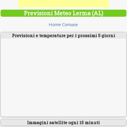
Previsioni Meteo Lerma (AL)
Home Comune
Previsioni e temperature per i prossimi 5 giorni
Immagini satellite ogni 15 minuti