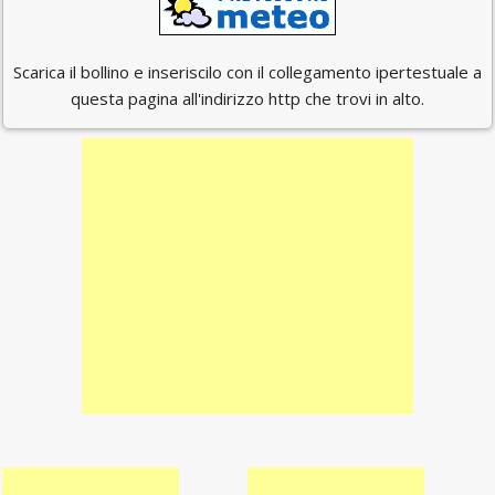
Scarica il bollino e inseriscilo con il collegamento ipertestuale a
questa pagina all'indirizzo http che trovi in alto.