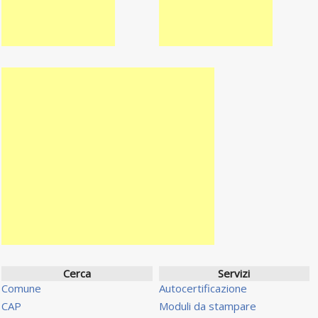
Cerca
Servizi
Comune
Autocertificazione
CAP
Moduli da stampare