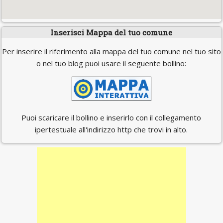
Inserisci Mappa del tuo comune
Per inserire il riferimento alla mappa del tuo comune nel tuo sito
o nel tuo blog puoi usare il seguente bollino:
Puoi scaricare il bollino e inserirlo con il collegamento
ipertestuale all'indirizzo http che trovi in alto.