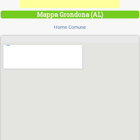
Mappa Grondona (AL)
Home Comune