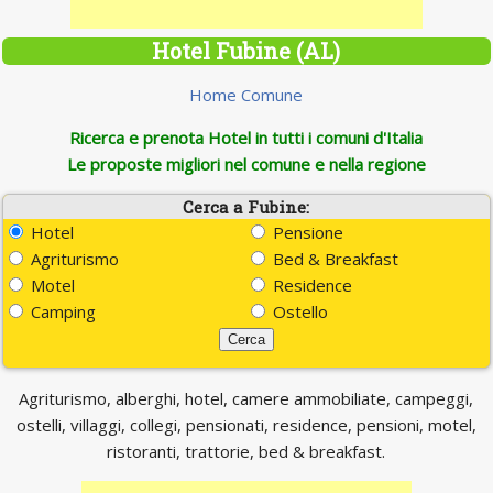
Hotel Fubine (AL)
Home Comune
Ricerca e prenota Hotel in tutti i comuni d'Italia
Le proposte migliori nel comune e nella regione
Cerca a Fubine:
Hotel
Pensione
Agriturismo
Bed & Breakfast
Motel
Residence
Camping
Ostello
Agriturismo, alberghi, hotel, camere ammobiliate, campeggi,
ostelli, villaggi, collegi, pensionati, residence, pensioni, motel,
ristoranti, trattorie, bed & breakfast.