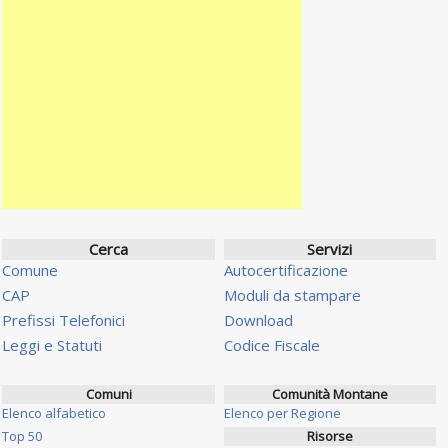
Cerca
Servizi
Comune
Autocertificazione
CAP
Moduli da stampare
Prefissi Telefonici
Download
Leggi e Statuti
Codice Fiscale
Comuni
Comunità Montane
Elenco alfabetico
Elenco per Regione
Top 50
Risorse