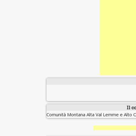
Il c
Comunità Montana Alta Val Lemme e Alto