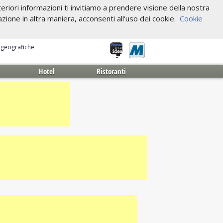
riori informazioni ti invitiamo a prendere visione della nostra
one in altra maniera, acconsenti all'uso dei cookie.
Cookie
e geografiche
Hotel
Ristoranti