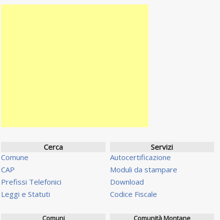
Cerca
Servizi
Comune
Autocertificazione
CAP
Moduli da stampare
Prefissi Telefonici
Download
Leggi e Statuti
Codice Fiscale
Comuni
Comunità Montane