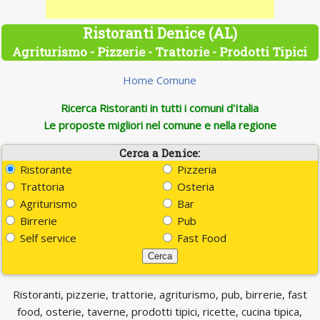
Ristoranti Denice (AL)
Agriturismo - Pizzerie - Trattorie - Prodotti Tipici
Home Comune
Ricerca Ristoranti in tutti i comuni d'Italia
Le proposte migliori nel comune e nella regione
Cerca a Denice:
Ristorante
Pizzeria
Trattoria
Osteria
Agriturismo
Bar
Birrerie
Pub
Self service
Fast Food
Ristoranti, pizzerie, trattorie, agriturismo, pub, birrerie, fast
food, osterie, taverne, prodotti tipici, ricette, cucina tipica,