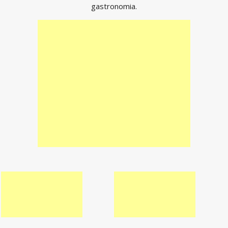
gastronomia.