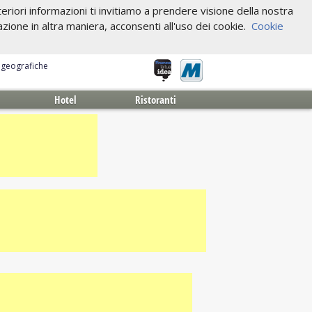
riori informazioni ti invitiamo a prendere visione della nostra
one in altra maniera, acconsenti all'uso dei cookie.
Cookie
e geografiche
Hotel
Ristoranti