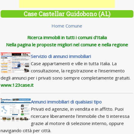
Case Castellar Guidobono (AL)
Home Comune
Ricerca immobili in tutti i comuni d'Italia
Nella pagina le proposte migliori nel comune e nella regione
Servizio di annunci immobiliari
Case appartamenti e ville in tutta Italia. La
consultazione, la registrazione e l'inserimento
degli annunci per i privati sono sempre completamente gratuiti.
www.123case.it
Annunci immobiliari di qualsiasi tipo
Privati ed agenzie, in vendita e in affitto. Puoi
ricercare liberamente l'immobile che ti interessa
grazie al motore di selezione interno, oppure
navigando città per città.