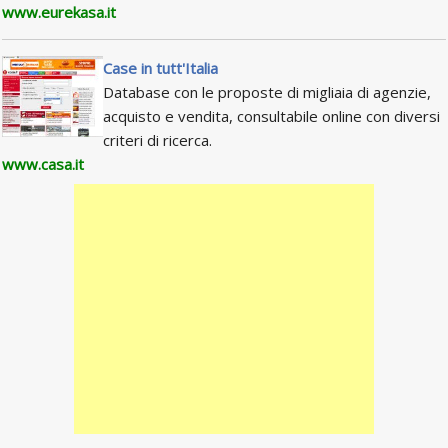
www.eurekasa.it
Case in tutt'Italia
Database con le proposte di migliaia di agenzie,
acquisto e vendita, consultabile online con diversi
criteri di ricerca.
www.casa.it