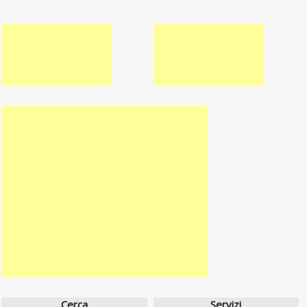
Cerca
Servizi