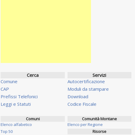
Cerca
Servizi
Comune
Autocertificazione
CAP
Moduli da stampare
Prefissi Telefonici
Download
Leggi e Statuti
Codice Fiscale
Comuni
Comunità Montane
Elenco alfabetico
Elenco per Regione
Top 50
Risorse