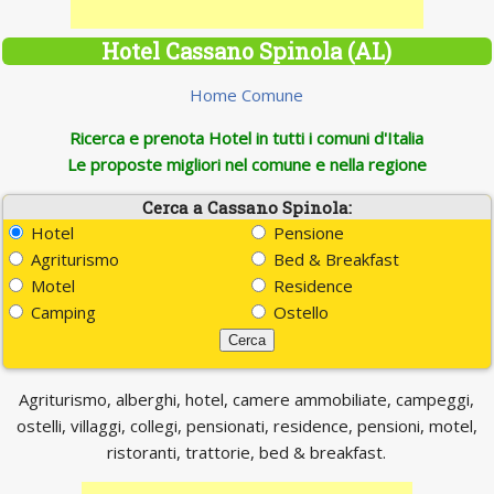
Hotel Cassano Spinola (AL)
Home Comune
Ricerca e prenota Hotel in tutti i comuni d'Italia
Le proposte migliori nel comune e nella regione
Cerca a Cassano Spinola:
Hotel
Pensione
Agriturismo
Bed & Breakfast
Motel
Residence
Camping
Ostello
Agriturismo, alberghi, hotel, camere ammobiliate, campeggi,
ostelli, villaggi, collegi, pensionati, residence, pensioni, motel,
ristoranti, trattorie, bed & breakfast.