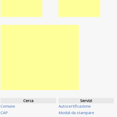
Cerca
Servizi
Comune
Autocertificazione
CAP
Moduli da stampare