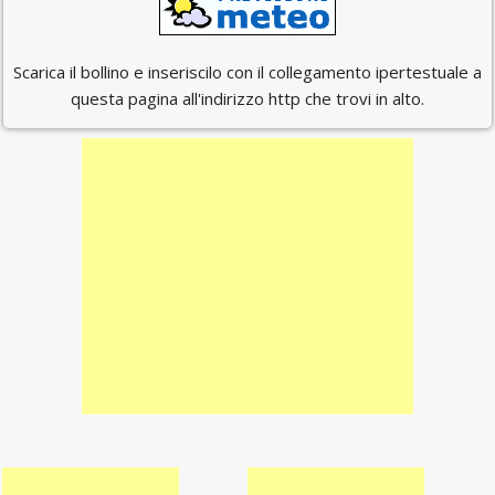
Scarica il bollino e inseriscilo con il collegamento ipertestuale a
questa pagina all'indirizzo http che trovi in alto.