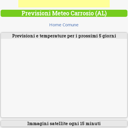
Previsioni Meteo Carrosio (AL)
Home Comune
Previsioni e temperature per i prossimi 5 giorni
Immagini satellite ogni 15 minuti