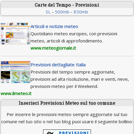
Carte del Tempo - Previsioni
SL
-
500mb
-
850mb
Articoli e notizie meteo
Quotidiano meteo europeo, con previsioni
meteo, articoli di approfondimento.
www.meteogiornale.it
Previsioni dettagliate Italia
Previsioni del tempo sempre aggiornate,
previsioni ad alta risoluzione, mari e venti, neve,
previsioni meteo per il Weekend.
www.ilmeteo.it
Inserisci Previsioni Meteo sul tuo comune
Per inserire le previsioni meteo sempre aggiornate sul tuo
comune nel tuo sito o nel tuo blog puoi usare il seguente bollino: