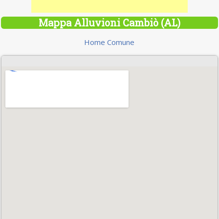
Mappa Alluvioni Cambiò (AL)
Home Comune