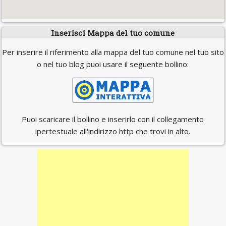
Inserisci Mappa del tuo comune
Per inserire il riferimento alla mappa del tuo comune nel tuo sito
o nel tuo blog puoi usare il seguente bollino:
Puoi scaricare il bollino e inserirlo con il collegamento
ipertestuale all'indirizzo http che trovi in alto.