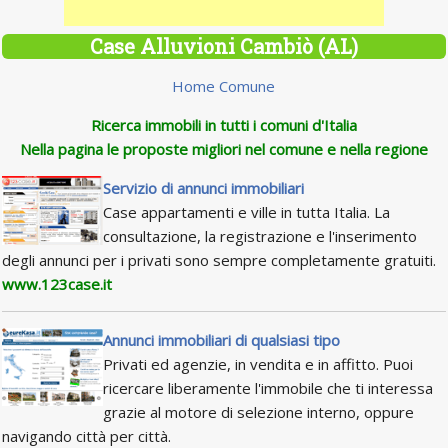
Case Alluvioni Cambiò (AL)
Home Comune
Ricerca immobili in tutti i comuni d'Italia
Nella pagina le proposte migliori nel comune e nella regione
Servizio di annunci immobiliari
Case appartamenti e ville in tutta Italia. La
consultazione, la registrazione e l'inserimento
degli annunci per i privati sono sempre completamente gratuiti.
www.123case.it
Annunci immobiliari di qualsiasi tipo
Privati ed agenzie, in vendita e in affitto. Puoi
ricercare liberamente l'immobile che ti interessa
grazie al motore di selezione interno, oppure
navigando città per città.