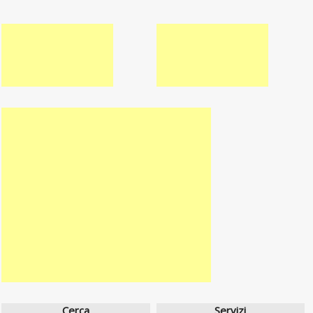
Cerca
Servizi