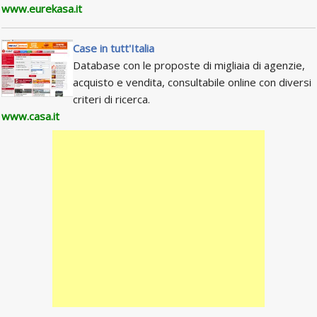
www.eurekasa.it
Case in tutt'Italia
Database con le proposte di migliaia di agenzie,
acquisto e vendita, consultabile online con diversi
criteri di ricerca.
www.casa.it