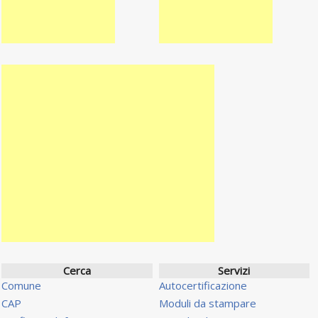
Cerca
Servizi
Comune
Autocertificazione
CAP
Moduli da stampare