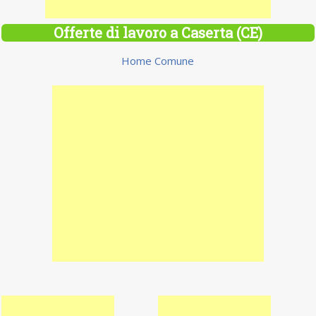
Offerte di lavoro a Caserta (CE)
Home Comune